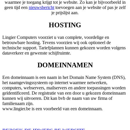
waarmee je toegang krijgt tot je website. Zo kan je bijvoorbeeld in
geen tijd een
nieuwsbericht
toevoegen aan je website of pas je zelf
je prijslijst aan.
HOSTING
Lingier Computers voorziet u van complete, voordelige en
betrouwbare hosting. Tevens voorzien wij ook optioneel de
technische support. Tariefplannen kunnen gekozen worden volgens
dataverkeer en gewenste schijfruimte.
DOMEINNAMEN
Een domeinnaam is een naam in het Domain Name System (DNS),
het naamgevingssysteem op internet waarmee netwerken,
computers, webservers, mailservers en andere toepassingen worden
geïdentificeerd. De registratie van een door u gekozen domeinnaam
kunnen wij uitvoeren. Dit kan bvb de naam van uw firma of
familienaam zijn.
www.lingier.be is een voorbeeld van een domeinnaam.