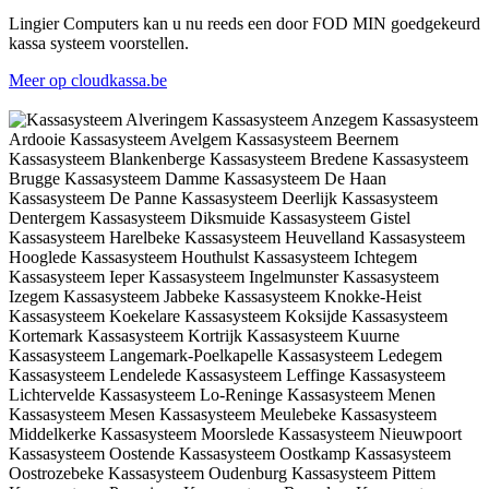
Lingier Computers kan u nu reeds een door FOD MIN goedgekeurd
kassa systeem voorstellen.
Meer op cloudkassa.be