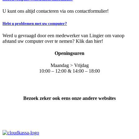
U kunt ons altijd contacteren via ons contactformulier!
Hebt u problemen met uw computer?
Werd u gevraagd door een medewerker van Lingier om vanop
afstand uw computer over te nemen? Klik dan hier!
Openingsuren
Maandag > Vrijdag
10:00 – 12:00 & 14:00 – 18:00
Bezoek zeker ook eens onze andere websites