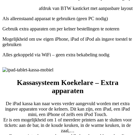
afdruk van BTW kasticket met aanpasbare layout
Als alleenstaand apparaat te gebruiken (geen PC nodig)
Gebruik extra apparaten om per kelner bestellingen te noteren
Mogelijkheid om uw eigen iPhone, iPad of iPod als ingave toestel te
gebruiken
Alles gekoppeld via WiFi – geen extra bekabeling nodig
Kassasysteem Koekelare – Extra
apparaten
De iPad kassa kan naar wens verder aangevuld worden met extra
ingave apparaten voor de kelners. Dit kan zijn, een iPad, een iPad
mini, een iPhone of zelfs een iPod Touch.
Er is een mogelijkheid om 1 of meerdere printers aan te sluiten voor
tickets: aan de bar, in de koude keuken, in de warme keuken, in de
zaal,…