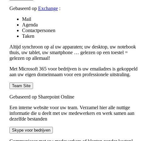
Gebaseerd op
Exchange
:
Mail
Agenda
Contactpersonen
Taken
Altijd synchroon op al uw apparaten; uw desktop, uw notebook
thuis, uw tablet, uw smartphone … gelezen op een toestel =
gelezen op allemaal!
Met Microsoft 365 voor bedrijven is uw emailadres is gekoppeld
aan uw eigen domeinnaam voor een professionele uitstraling.
Team Site
Gebaseerd op Sharepoint Online
Een interne website voor uw team. Verzamel hier alle nuttige
informatie die u deelt met uw medewerkers en werk samen aan
dezelfde bestanden
Skype voor bedrijven