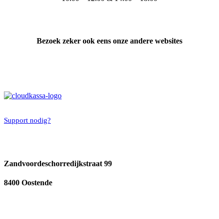
Bezoek zeker ook eens onze andere websites
Support nodig?
Zandvoordeschorredijkstraat 99
8400 Oostende