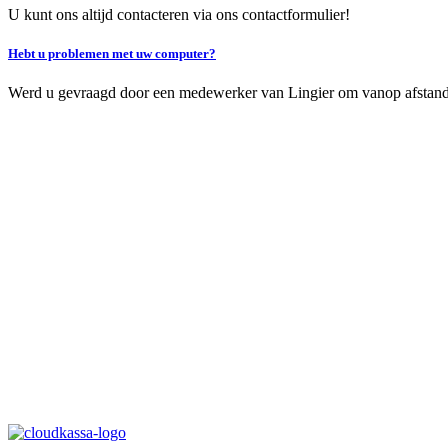
U kunt ons altijd contacteren via ons contactformulier!
Hebt u problemen met uw computer?
Werd u gevraagd door een medewerker van Lingier om vanop afstand