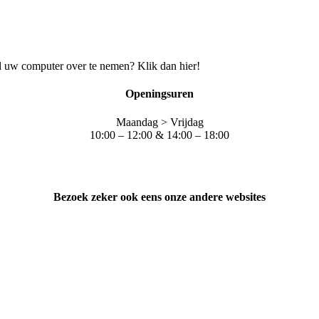
 uw computer over te nemen? Klik dan hier!
Openingsuren
Maandag > Vrijdag
10:00 – 12:00 & 14:00 – 18:00
Bezoek zeker ook eens onze andere websites