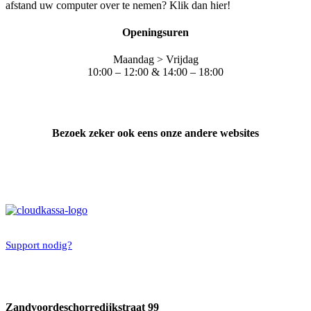
afstand uw computer over te nemen? Klik dan hier!
Openingsuren
Maandag > Vrijdag
10:00 – 12:00 & 14:00 – 18:00
Bezoek zeker ook eens onze andere websites
Support nodig?
Zandvoordeschorredijkstraat 99