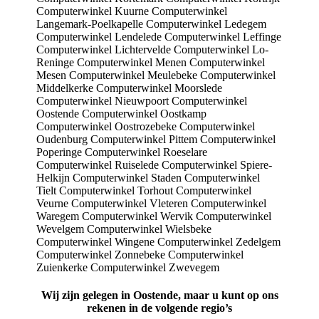
Wij zijn gelegen in Oostende, maar u kunt op ons
rekenen in de volgende regio’s